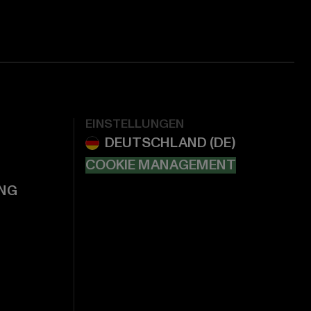
EINSTELLUNGEN
COOKIE MANAGEMENT
NG