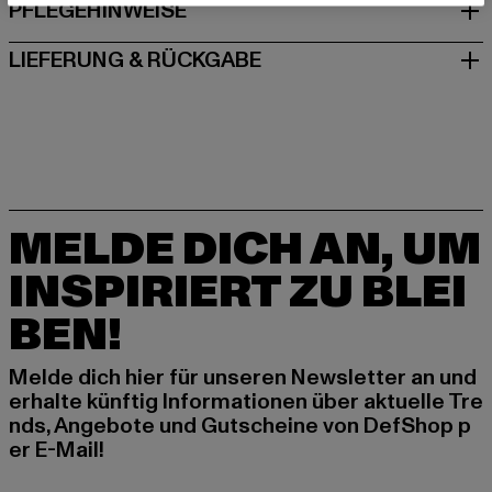
PFLEGEHINWEISE
LIEFERUNG & RÜCKGABE
MELDE DICH AN, UM
INSPIRIERT ZU BLEI
BEN!
Melde dich hier für unseren Newsletter an und
erhalte künftig Informationen über aktuelle Tre
nds, Angebote und Gutscheine von DefShop p
er E-Mail!