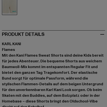
beige
PRODUKT DETAILS
KARL KANI
Flames
Mit den Kani Flames Sweat Shorts sind deine Kids bereit
für jedes Abenteuer. Die bequeme Shorts aus weichem
Baumwoll-Mix kommt im entspannten Regular Fit und
bietet den ganzen Tag Tragekomfort. Der elastische
Bund sorgt für optimale Passform, während die
stylischen Flammen-Details auf dem beigen Untergrund
für den unverkennbaren Karl Kani Look sorgen. Ob beim
Skaten mit den Buddies, auf dem Bolzplatz oder in der
Homebase – diese Shorts bringt den Oldschool-Vibe