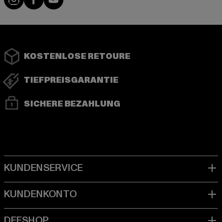
KOSTENLOSE RETOURE
TIEFPREISGARANTIE
SICHERE BEZAHLUNG