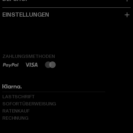
ZAHLUNGSMETHODEN
LASTSCHRIFT
SOFORTÜBERWEISUNG
RATENKAUF
RECHNUNG