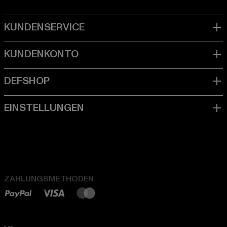
ZAHLUNGSMETHODEN