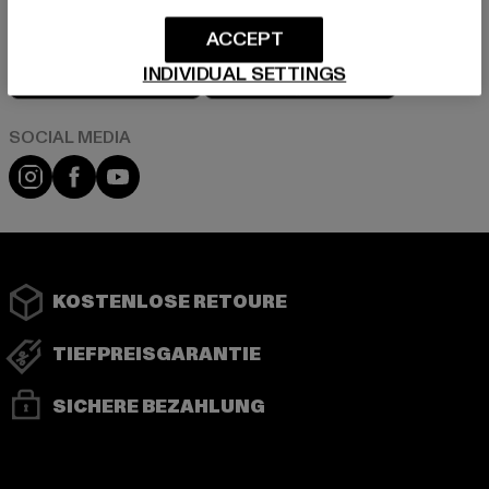
ACCEPT
Play market
App store
INDIVIDUAL SETTINGS
Instagram
Facebook
YouTube
KOSTENLOSE RETOURE
TIEFPREISGARANTIE
SICHERE BEZAHLUNG