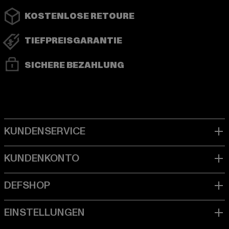
KOSTENLOSE RETOURE
TIEFPREISGARANTIE
SICHERE BEZAHLUNG