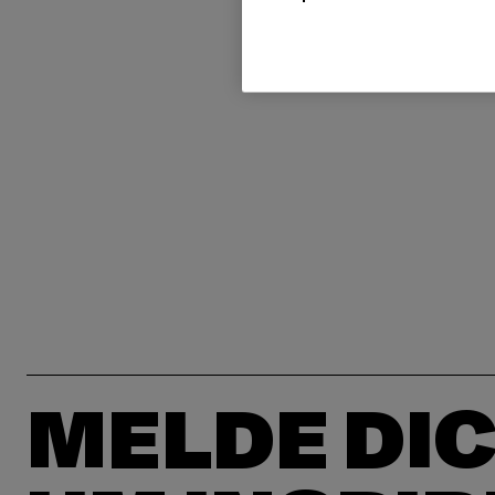
MELDE DIC