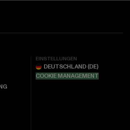
EINSTELLUNGEN
COOKIE MANAGEMENT
NG