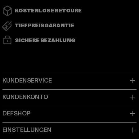
KOSTENLOSE RETOURE
TIEFPREISGARANTIE
SICHERE BEZAHLUNG