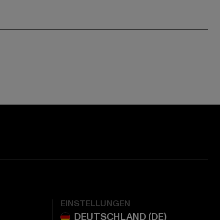
EINSTELLUNGEN