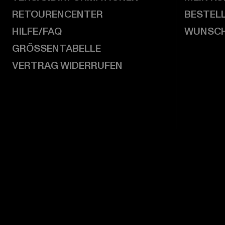
RETOURENCENTER
BESTEL
HILFE/FAQ
WUNSCH
GRÖSSENTABELLE
VERTRAG WIDERRUFEN