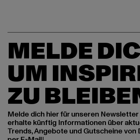
MELDE DIC
UM INSPIR
ZU BLEIBE
Melde dich hier für unseren Newsletter
erhalte künftig Informationen über aktu
Trends, Angebote und Gutscheine von
per E-Mail!