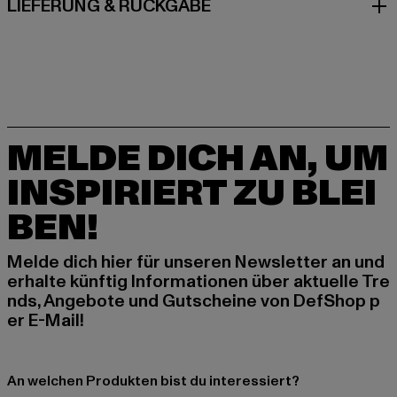
LIEFERUNG & RÜCKGABE
MELDE DICH AN, UM
INSPIRIERT ZU BLEI
BEN!
Melde dich hier für unseren Newsletter an und
erhalte künftig Informationen über aktuelle Tre
nds, Angebote und Gutscheine von DefShop p
er E-Mail!
An welchen Produkten bist du interessiert?