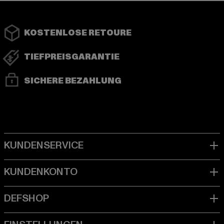
KOSTENLOSE RETOURE
TIEFPREISGARANTIE
SICHERE BEZAHLUNG