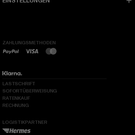
ZAHLUNGSMETHODEN
LASTSCHRIFT
SOFORTÜBERWEISUNG
RATENKAUF
RECHNUNG
LOGISTIKPARTNER