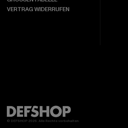
VERTRAG WIDERRUFEN
© DEFSHOP 2026. Alle Rechte vorbehalten