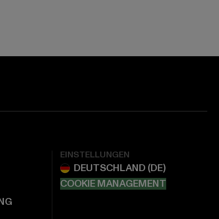
EINSTELLUNGEN
COOKIE MANAGEMENT
NG