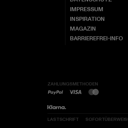
IMPRESSUM
INSPIRATION
MAGAZIN
BARRIEREFREI-INFO
ZAHLUNGSMETHODEN
LASTSCHRIFT
SOFORTÜBERWEI