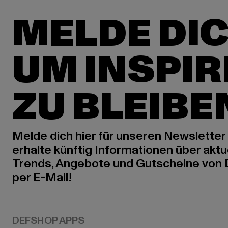
MELDE DIC
UM INSPIR
ZU BLEIBE
Melde dich hier für unseren Newsletter
erhalte künftig Informationen über aktu
Trends, Angebote und Gutscheine von
per E-Mail!