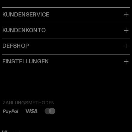
ZAHLUNGSMETHODEN