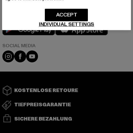
ACCEPT
INDIVIDUAL SETTINGS
Play market
App store
Instagram
Facebook
YouTube
KOSTENLOSE RETOURE
TIEFPREISGARANTIE
SICHERE BEZAHLUNG