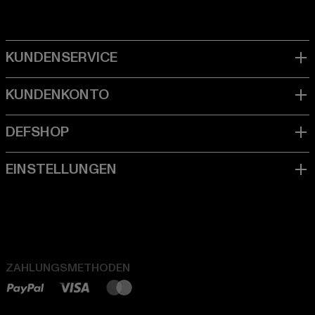
ZAHLUNGSMETHODEN