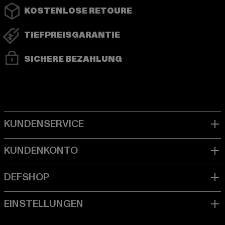
KOSTENLOSE RETOURE
TIEFPREISGARANTIE
SICHERE BEZAHLUNG