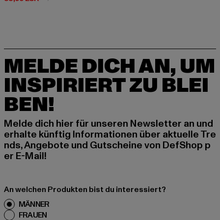
MELDE DICH AN, UM
INSPIRIERT ZU BLEI
BEN!
Melde dich hier für unseren Newsletter an und
erhalte künftig Informationen über aktuelle Tre
nds, Angebote und Gutscheine von DefShop p
er E-Mail!
An welchen Produkten bist du interessiert?
MÄNNER
FRAUEN