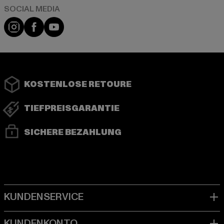
Instagram
Facebook
YouTube
KOSTENLOSE RETOURE
TIEFPREISGARANTIE
SICHERE BEZAHLUNG