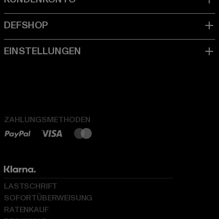
ZAHLUNGSMETHODEN
LASTSCHRIFT
SOFORTÜBERWEISUNG
RATENKAUF