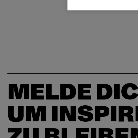
MELDE DIC
UM INSPIR
ZU BLEIBE