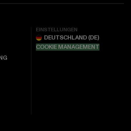
EINSTELLUNGEN
COOKIE MANAGEMENT
NG