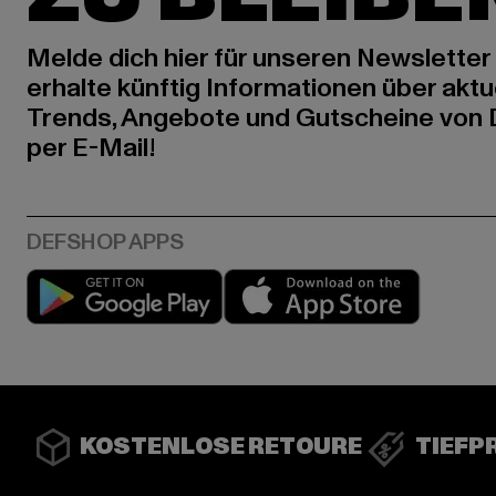
Melde dich hier für unseren Newsletter
erhalte künftig Informationen über aktu
Trends, Angebote und Gutscheine von
per E-Mail!
Play market
App stor
KOSTENLOSE RETOURE
TIEFP