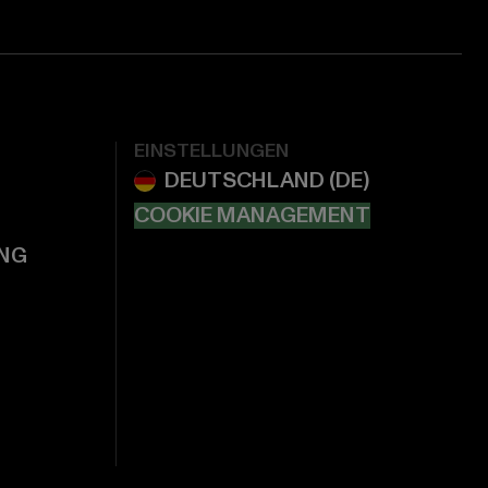
EINSTELLUNGEN
COOKIE MANAGEMENT
NG