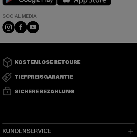
Instagram
Facebook
YouTube
KOSTENLOSE RETOURE
TIEFPREISGARANTIE
SICHERE BEZAHLUNG