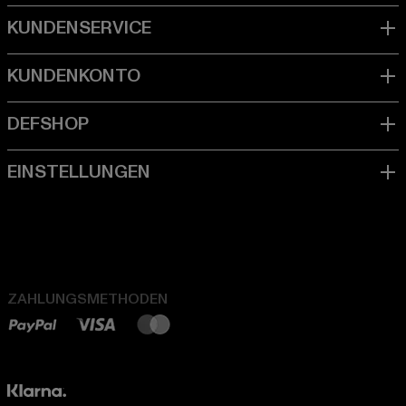
ZAHLUNGSMETHODEN