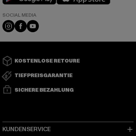
Instagram
Facebook
YouTube
KOSTENLOSE RETOURE
TIEFPREISGARANTIE
SICHERE BEZAHLUNG