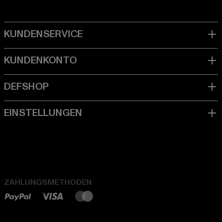
ZAHLUNGSMETHODEN