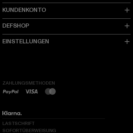
ZAHLUNGSMETHODEN
LASTSCHRIFT
SOFORTÜBERWEISUNG