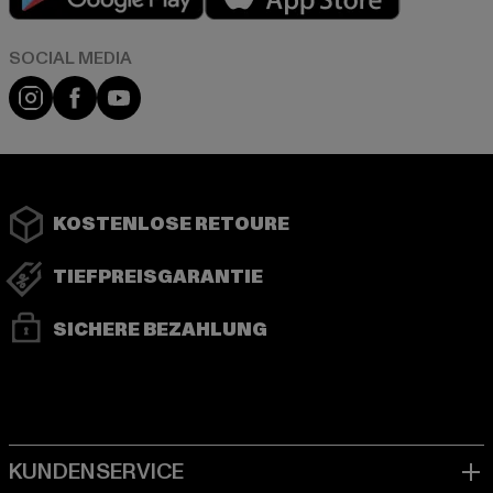
Instagram
Facebook
YouTube
KOSTENLOSE RETOURE
TIEFPREISGARANTIE
SICHERE BEZAHLUNG