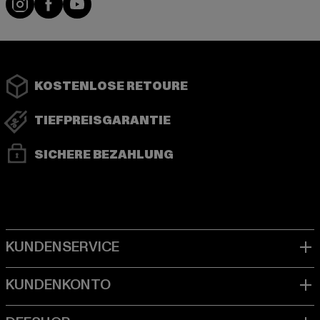
KOSTENLOSE RETOURE
TIEFPREISGARANTIE
SICHERE BEZAHLUNG