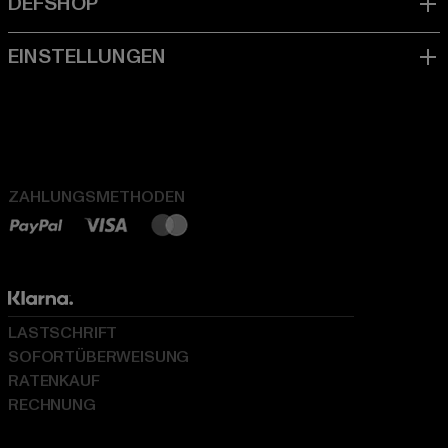
ZAHLUNGSMETHODEN
LASTSCHRIFT
SOFORTÜBERWEISUNG
RATENKAUF
RECHNUNG