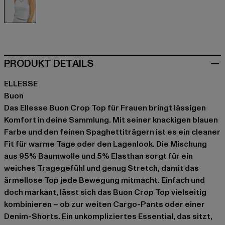
blau
PRODUKT DETAILS
ELLESSE
Buon
Das Ellesse Buon Crop Top für Frauen bringt lässigen
Komfort in deine Sammlung. Mit seiner knackigen blauen
Farbe und den feinen Spaghettiträgern ist es ein cleaner
Fit für warme Tage oder den Lagenlook. Die Mischung
aus 95% Baumwolle und 5% Elasthan sorgt für ein
weiches Tragegefühl und genug Stretch, damit das
ärmellose Top jede Bewegung mitmacht. Einfach und
doch markant, lässt sich das Buon Crop Top vielseitig
kombinieren – ob zur weiten Cargo-Pants oder einer
Denim-Shorts. Ein unkompliziertes Essential, das sitzt,