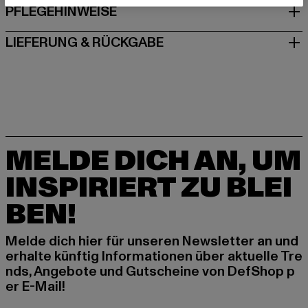
PFLEGEHINWEISE
LIEFERUNG & RÜCKGABE
MELDE DICH AN, UM
INSPIRIERT ZU BLEI
BEN!
Melde dich hier für unseren Newsletter an und
erhalte künftig Informationen über aktuelle Tre
nds, Angebote und Gutscheine von DefShop p
er E-Mail!