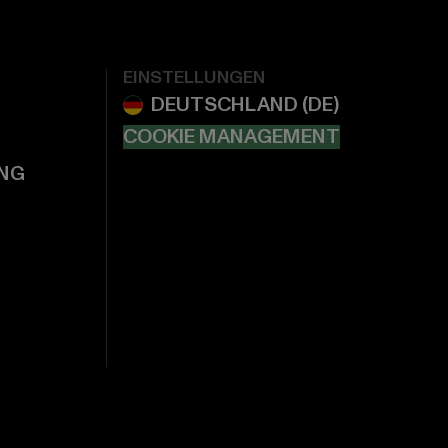
EINSTELLUNGEN
COOKIE MANAGEMENT
NG