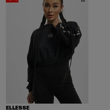
ELLESSE