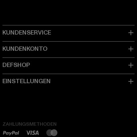
ZAHLUNGSMETHODEN