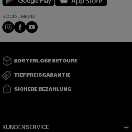
Instagram
Facebook
YouTube
KOSTENLOSE RETOURE
TIEFPREISGARANTIE
SICHERE BEZAHLUNG