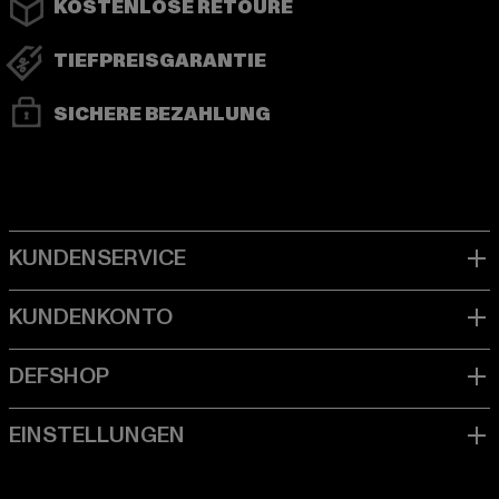
KOSTENLOSE RETOURE
TIEFPREISGARANTIE
SICHERE BEZAHLUNG