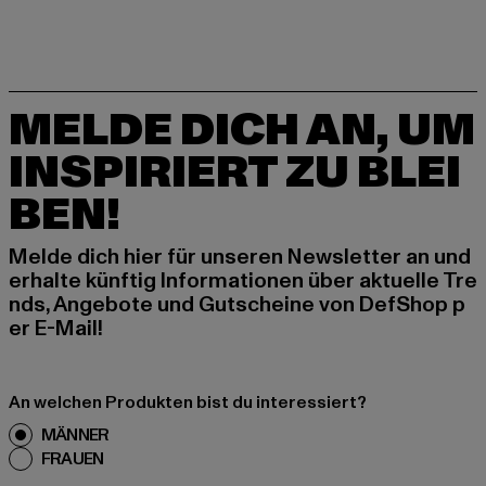
MELDE DICH AN, UM
INSPIRIERT ZU BLEI
BEN!
Melde dich hier für unseren Newsletter an und
erhalte künftig Informationen über aktuelle Tre
nds, Angebote und Gutscheine von DefShop p
er E-Mail!
An welchen Produkten bist du interessiert?
MÄNNER
FRAUEN