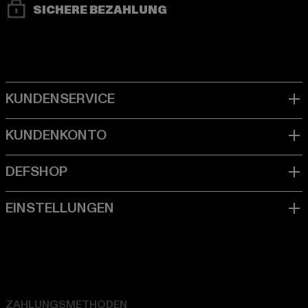
SICHERE BEZAHLUNG
ZAHLUNGSMETHODEN