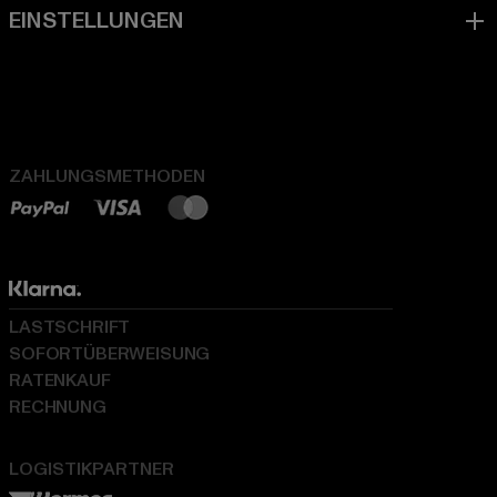
ZAHLUNGSMETHODEN
LASTSCHRIFT
SOFORTÜBERWEISUNG
RATENKAUF
RECHNUNG
LOGISTIKPARTNER