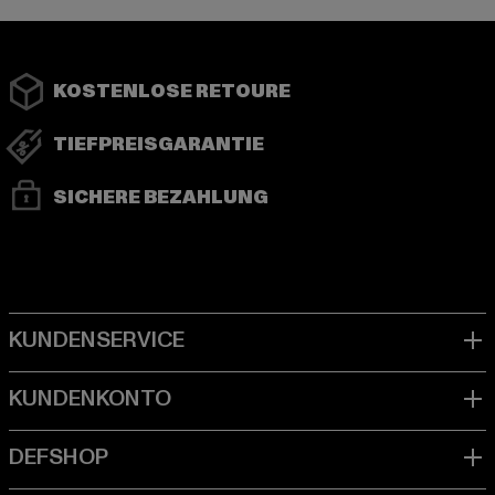
KOSTENLOSE RETOURE
TIEFPREISGARANTIE
SICHERE BEZAHLUNG