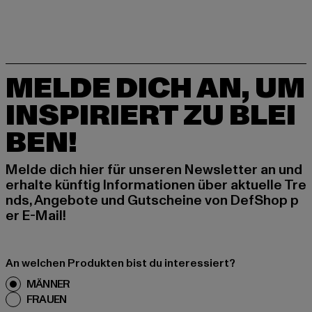
MELDE DICH AN, UM
INSPIRIERT ZU BLEI
BEN!
Melde dich hier für unseren Newsletter an und
erhalte künftig Informationen über aktuelle Tre
nds, Angebote und Gutscheine von DefShop p
er E-Mail!
An welchen Produkten bist du interessiert?
MÄNNER
FRAUEN