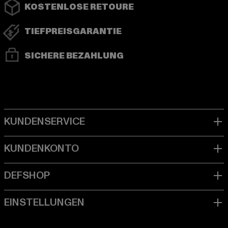
KOSTENLOSE RETOURE
TIEFPREISGARANTIE
SICHERE BEZAHLUNG