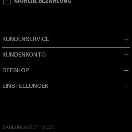
SICHERE BEZAHLUNG
ZAHLUNGSMETHODEN