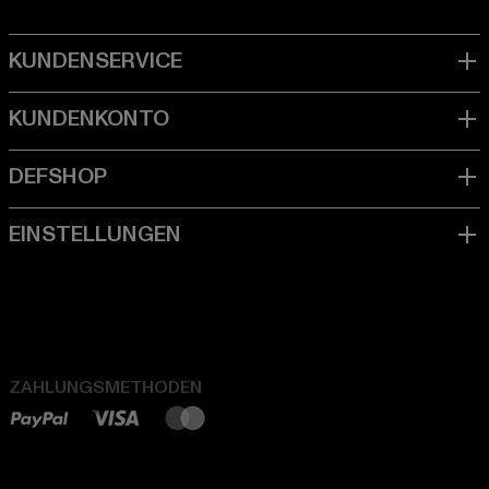
ZAHLUNGSMETHODEN