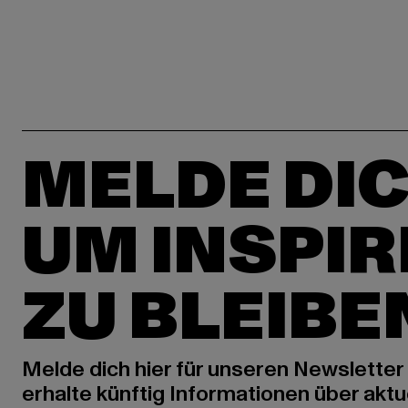
MELDE DIC
UM INSPIR
ZU BLEIBE
Melde dich hier für unseren Newsletter
erhalte künftig Informationen über aktu