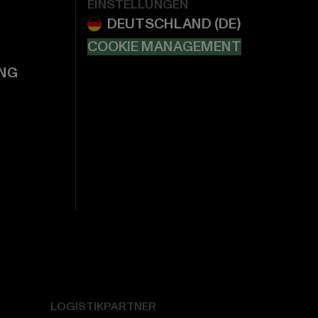
EINSTELLUNGEN
COOKIE MANAGEMENT
NG
LOGISTIKPARTNER