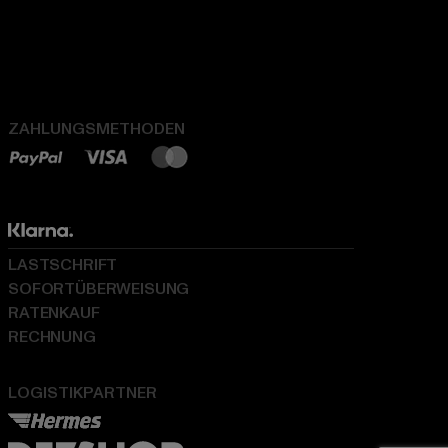
ZAHLUNGSMETHODEN
LASTSCHRIFT
SOFORTÜBERWEISUNG
RATENKAUF
RECHNUNG
LOGISTIKPARTNER