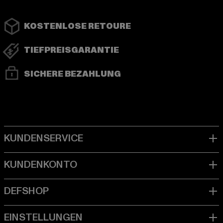
KOSTENLOSE RETOURE
TIEFPREISGARANTIE
SICHERE BEZAHLUNG