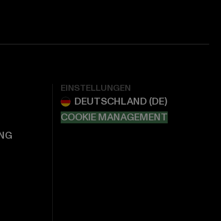
EINSTELLUNGEN
COOKIE MANAGEMENT
NG