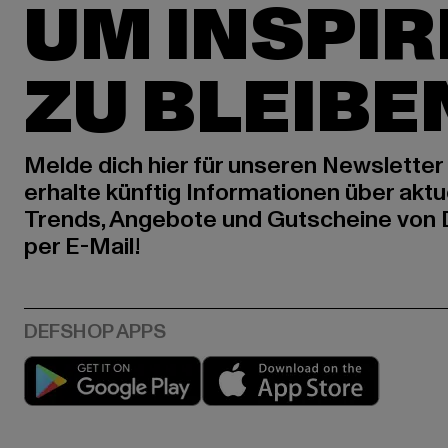
UM INSPIR
ZU BLEIBE
Melde dich hier für unseren Newsletter
erhalte künftig Informationen über aktu
Trends, Angebote und Gutscheine von
per E-Mail!
Play market
App stor