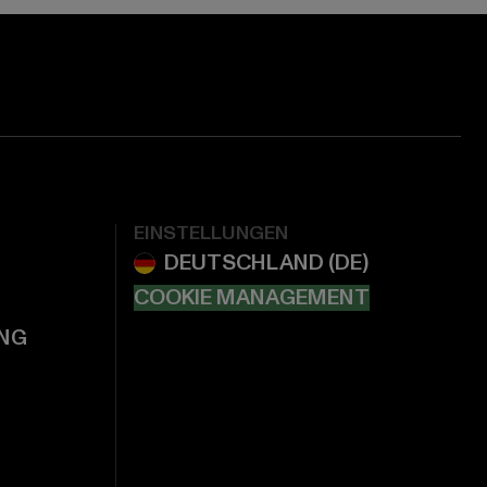
EINSTELLUNGEN
COOKIE MANAGEMENT
NG