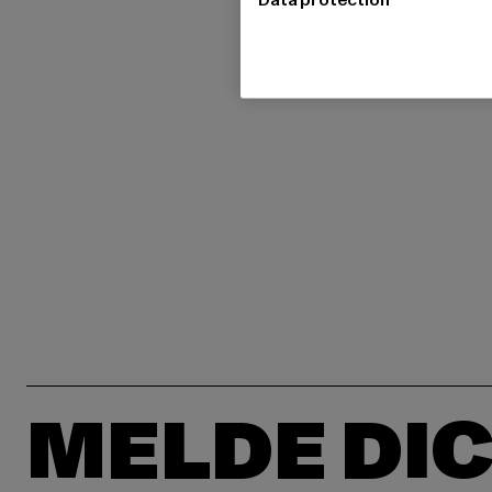
MELDE DIC