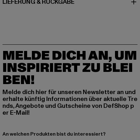
LIEFERUNG & RÜCKGABE
MELDE DICH AN, UM
INSPIRIERT ZU BLEI
BEN!
Melde dich hier für unseren Newsletter an und
erhalte künftig Informationen über aktuelle Tre
nds, Angebote und Gutscheine von DefShop p
er E-Mail!
An welchen Produkten bist du interessiert?