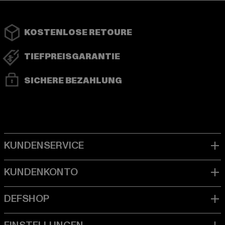
KOSTENLOSE RETOURE
TIEFPREISGARANTIE
SICHERE BEZAHLUNG