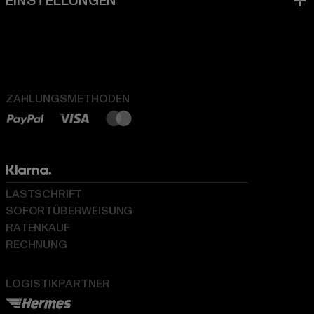
ZAHLUNGSMETHODEN
LASTSCHRIFT
SOFORTÜBERWEISUNG
RATENKAUF
RECHNUNG
LOGISTIKPARTNER