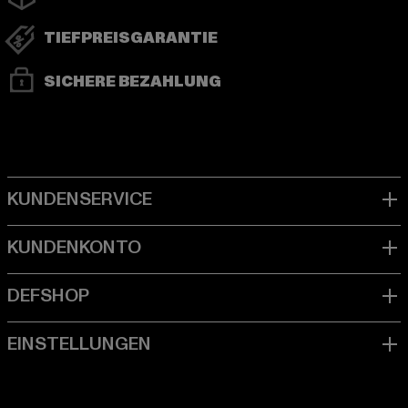
TIEFPREISGARANTIE
SICHERE BEZAHLUNG