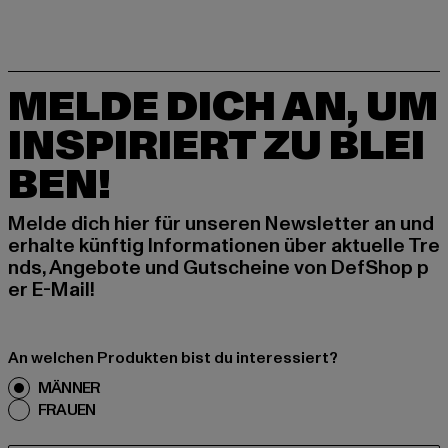
MELDE DICH AN, UM
INSPIRIERT ZU BLEI
BEN!
Melde dich hier für unseren Newsletter an und
erhalte künftig Informationen über aktuelle Tre
nds, Angebote und Gutscheine von DefShop p
er E-Mail!
An welchen Produkten bist du interessiert?
MÄNNER
FRAUEN