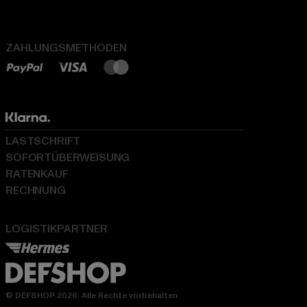
ZAHLUNGSMETHODEN
LASTSCHRIFT
SOFORTÜBERWEISUNG
RATENKAUF
RECHNUNG
LOGISTIKPARTNER
© DEFSHOP 2026. Alle Rechte vorbehalten