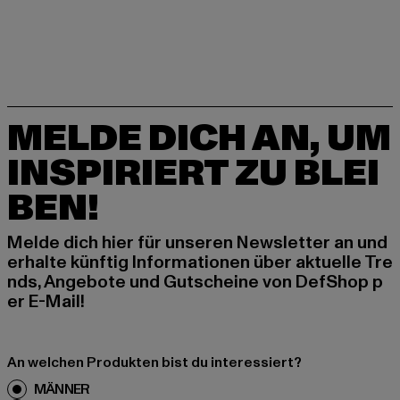
MELDE DICH AN, UM
INSPIRIERT ZU BLEI
BEN!
Melde dich hier für unseren Newsletter an und
erhalte künftig Informationen über aktuelle Tre
nds, Angebote und Gutscheine von DefShop p
er E-Mail!
An welchen Produkten bist du interessiert?
MÄNNER