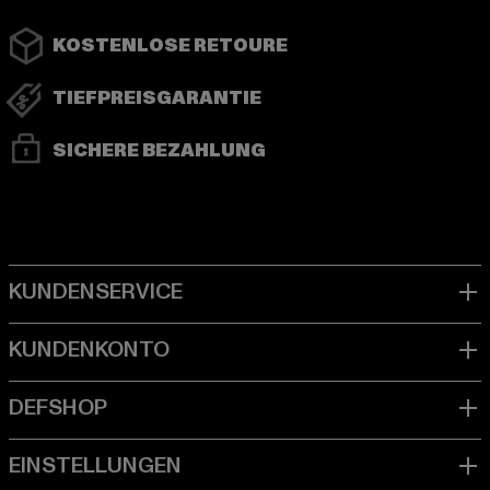
KOSTENLOSE RETOURE
TIEFPREISGARANTIE
SICHERE BEZAHLUNG