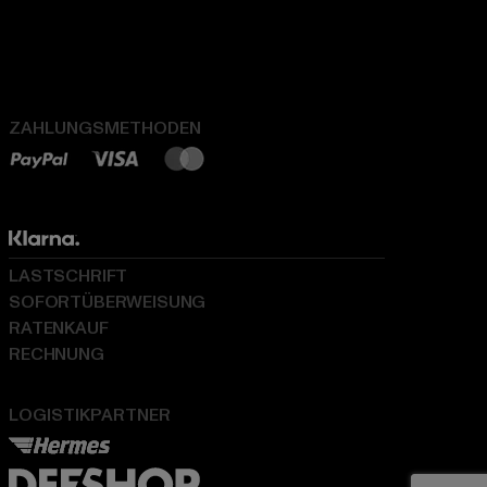
ZAHLUNGSMETHODEN
LASTSCHRIFT
SOFORTÜBERWEISUNG
RATENKAUF
RECHNUNG
LOGISTIKPARTNER