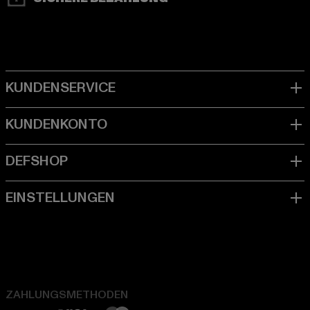
ZAHLUNGSMETHODEN