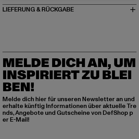
LIEFERUNG & RÜCKGABE
MELDE DICH AN, UM
INSPIRIERT ZU BLEI
BEN!
Melde dich hier für unseren Newsletter an und
erhalte künftig Informationen über aktuelle Tre
nds, Angebote und Gutscheine von DefShop p
er E-Mail!