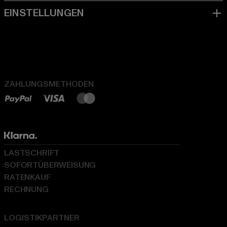
ZAHLUNGSMETHODEN
LASTSCHRIFT
SOFORTÜBERWEISUNG
RATENKAUF
RECHNUNG
LOGISTIKPARTNER