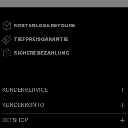
KOSTENLOSE RETOURE
TIEFPREISGARANTIE
SICHERE BEZAHLUNG