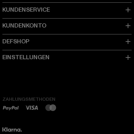
ZAHLUNGSMETHODEN