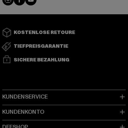
KOSTENLOSE RETOURE
TIEFPREISGARANTIE
SICHERE BEZAHLUNG