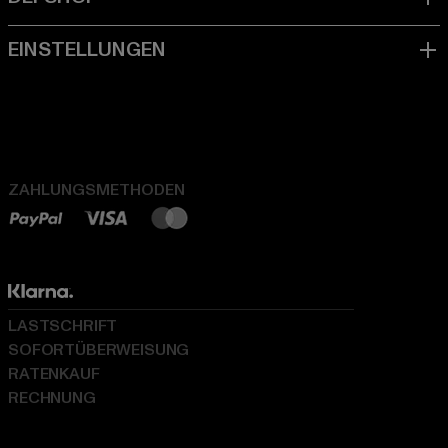
ZAHLUNGSMETHODEN
LASTSCHRIFT
SOFORTÜBERWEISUNG
RATENKAUF
RECHNUNG