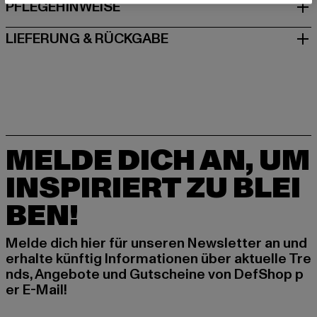
PFLEGEHINWEISE
LIEFERUNG & RÜCKGABE
MELDE DICH AN, UM
INSPIRIERT ZU BLEI
BEN!
Melde dich hier für unseren Newsletter an und
erhalte künftig Informationen über aktuelle Tre
nds, Angebote und Gutscheine von DefShop p
er E-Mail!