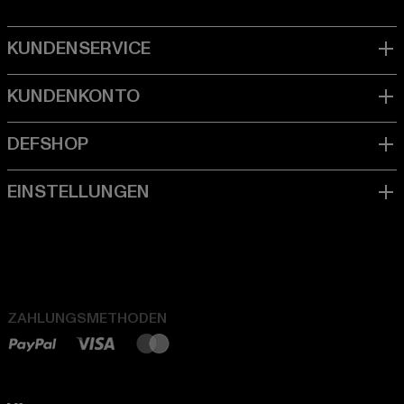
ZAHLUNGSMETHODEN