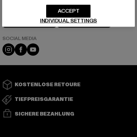
ACCEPT
Play market
App store
INDIVIDUAL SETTINGS
Instagram
Facebook
YouTube
KOSTENLOSE RETOURE
TIEFPREISGARANTIE
SICHERE BEZAHLUNG