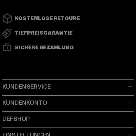
KOSTENLOSE RETOURE
TIEFPREISGARANTIE
SICHERE BEZAHLUNG