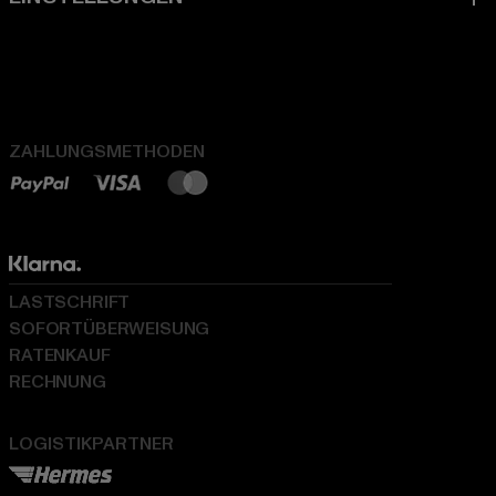
ZAHLUNGSMETHODEN
LASTSCHRIFT
SOFORTÜBERWEISUNG
RATENKAUF
RECHNUNG
LOGISTIKPARTNER