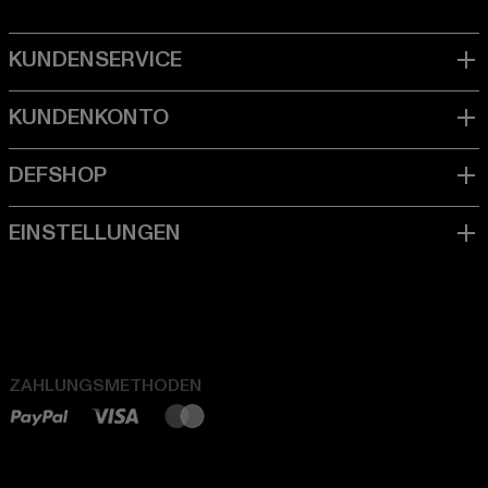
ZAHLUNGSMETHODEN