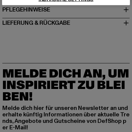
PFLEGEHINWEISE
LIEFERUNG & RÜCKGABE
MELDE DICH AN, UM
INSPIRIERT ZU BLEI
BEN!
Melde dich hier für unseren Newsletter an und
erhalte künftig Informationen über aktuelle Tre
nds, Angebote und Gutscheine von DefShop p
er E-Mail!