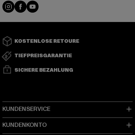
Instagram
Facebook
YouTube
KOSTENLOSE RETOURE
TIEFPREISGARANTIE
SICHERE BEZAHLUNG