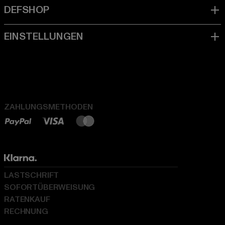
ZAHLUNGSMETHODEN
LASTSCHRIFT
SOFORTÜBERWEISUNG
RATENKAUF
RECHNUNG