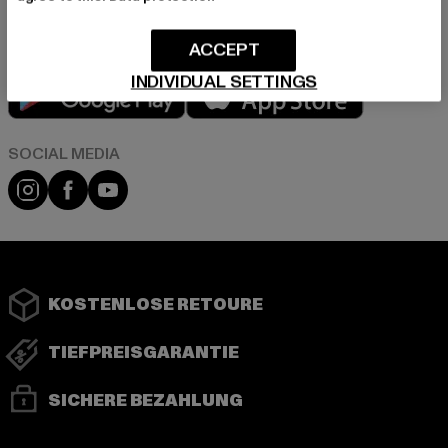
ACCEPT
INDIVIDUAL SETTINGS
Play market
App store
Instagram
Facebook
YouTube
KOSTENLOSE RETOURE
TIEFPREISGARANTIE
SICHERE BEZAHLUNG