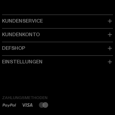
ZAHLUNGSMETHODEN