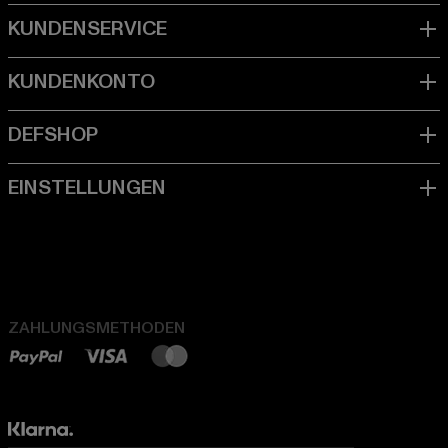
ZAHLUNGSMETHODEN