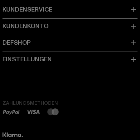
ZAHLUNGSMETHODEN