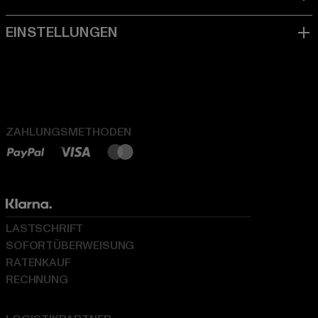
ZAHLUNGSMETHODEN
LASTSCHRIFT
SOFORTÜBERWEISUNG
RATENKAUF
RECHNUNG