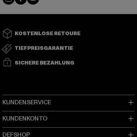
KOSTENLOSE RETOURE
TIEFPREISGARANTIE
SICHERE BEZAHLUNG