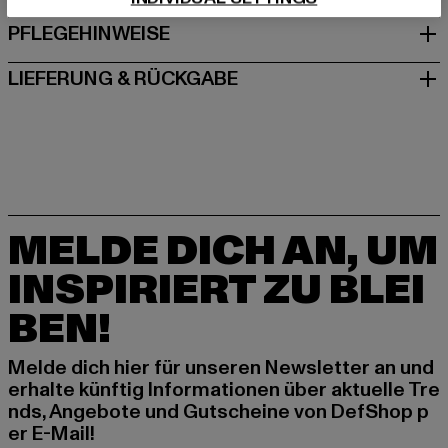
PFLEGEHINWEISE
LIEFERUNG & RÜCKGABE
MELDE DICH AN, UM
INSPIRIERT ZU BLEI
BEN!
Melde dich hier für unseren Newsletter an und
erhalte künftig Informationen über aktuelle Tre
nds, Angebote und Gutscheine von DefShop p
er E-Mail!