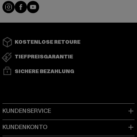
Instagram
Facebook
YouTube
KOSTENLOSE RETOURE
TIEFPREISGARANTIE
SICHERE BEZAHLUNG