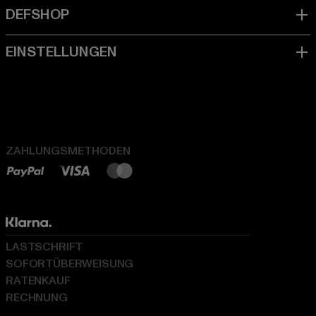
ZAHLUNGSMETHODEN
LASTSCHRIFT
SOFORTÜBERWEISUNG
RATENKAUF
RECHNUNG